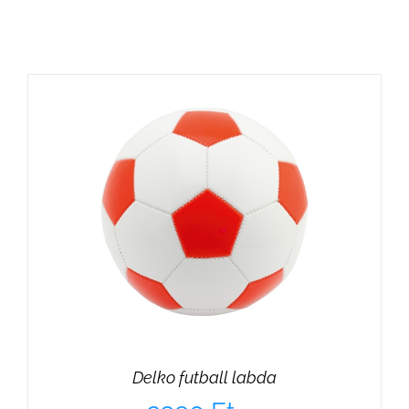
Delko futball labda