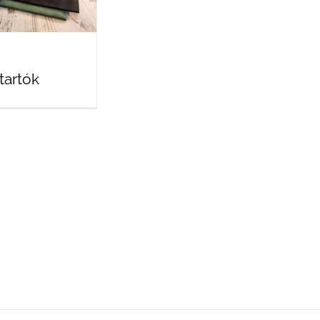
tartók