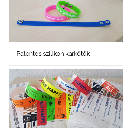
Patentos szilikon karkötők