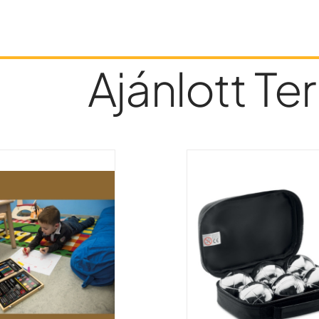
Ajánlott T