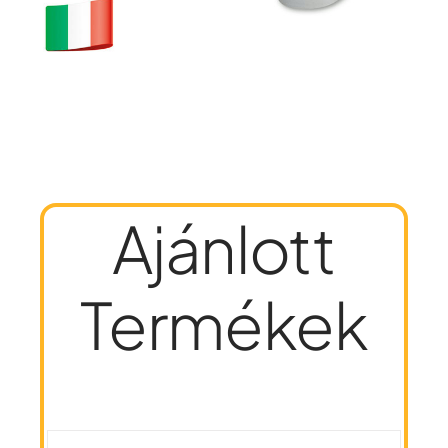
Ajánlott
Termékek