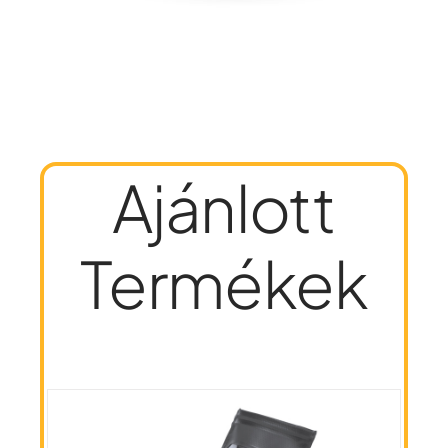
Ajánlott
Termékek