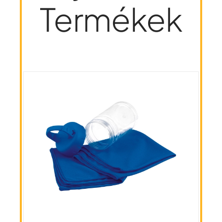
Termékek