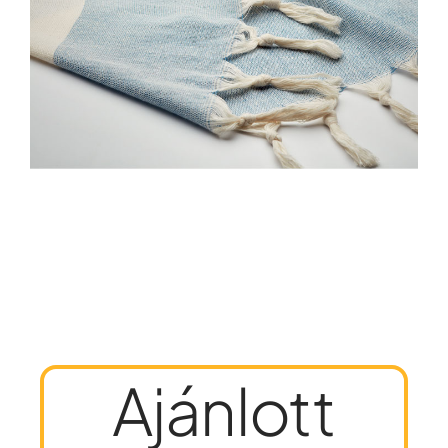
Ajánlott