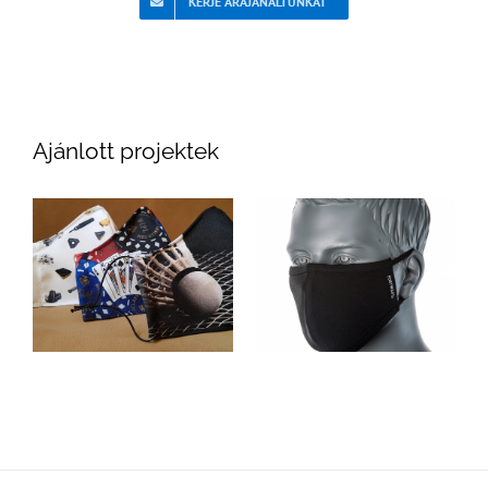
KÉRJE ÁRAJÁNALTUNKAT
Ajánlott projektek