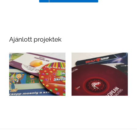
Ajánlott projektek